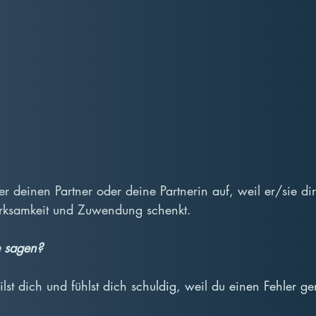
er deinen Partner oder deine Partnerin auf, weil er/sie dir
rksamkeit und Zuwendung schenkt.
 sagen?
ilst dich und fühlst dich schuldig, weil du einen Fehler g