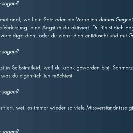
 sagen?
motional, weil ein Satz oder ein Verhalten deines Gegen
Verletzung, eine Angst in dir aktiviert. Du fühlst dich ang
verteidigst dich, oder du ziehst dich enttäuscht und mit G
 sagen?
st in Selbstmitleid, weil du krank geworden bist, Schmer
, was du eigentlich tun möchtest.
 sagen?
striert, weil es immer wieder so viele Missverständnisse gi
 sagen?