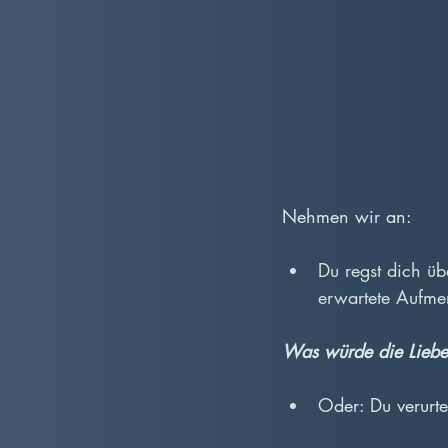
Nehmen wir an:
Du regst dich üb
erwartete Aufme
Was würde die Liebe
Oder: Du verurte