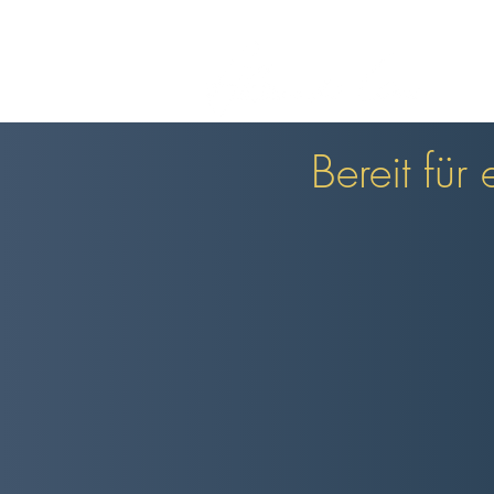
Bereit für