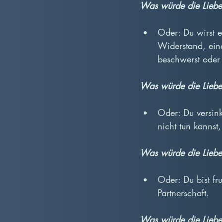
Was würde die Liebe
Oder: Du wirst e
Widerstand, eine 
beschwerst oder 
Was würde die Liebe
Oder: Du versink
nicht tun kannst
Was würde die Liebe
Oder: Du bist fru
Partnerschaft.
Was würde die Liebe