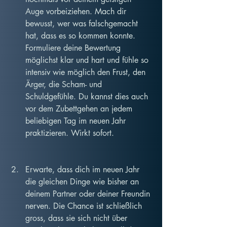
Auge vorbeiziehen. Mach dir 
bewusst, wer was falschgemacht 
hat, dass es so kommen konnte.
Formuliere deine Bewertung 
möglichst klar und hart und fühle so 
intensiv wie möglich den Frust, den 
Ärger, die Scham- und 
Schuldgefühle. Du kannst dies auch 
vor dem Zubettgehen an jedem 
beliebigen Tag im neuen Jahr 
praktizieren. Wirkt sofort.
Erwarte, dass dich im neuen Jahr 
die gleichen Dinge wie bisher an 
deinem Partner oder deiner Freundin 
nerven. Die Chance ist schließlich 
gross, dass sie sich nicht über 