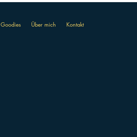
Goodies
Über mich
Kontakt