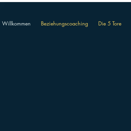
Willkommen
Beziehungscoaching
Die 5 Tore