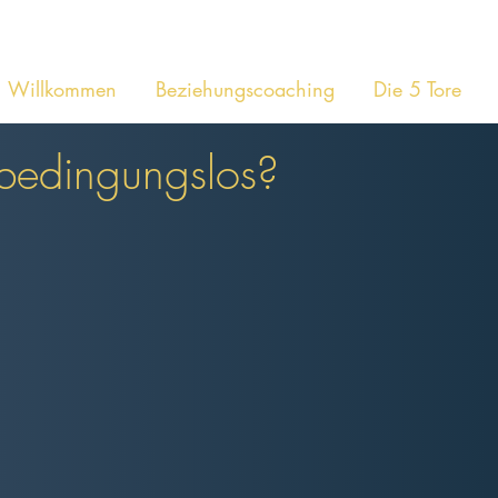
Willkommen
Beziehungscoaching
Die 5 Tore
 bedingungslos?